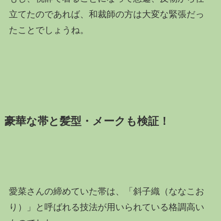
立てたのであれば、和裁師の方は大変な緊張だっ
たことでしょうね。
豪華な帯と髪型・メークも検証！
愛菜さんの締めていた帯は、「斜子織（ななこお
り）」と呼ばれる技法が用いられている格調高い