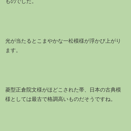
ものでした。
光が当たるとこまやかな一松模様が浮かび上がり
ます。
菱型正倉院文様がほどこされた帯、日本の古典模
様としては最古で格調高いものだそうですね。