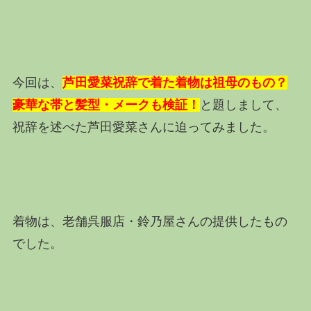
今回は、
芦田愛菜祝辞で着た着物は祖母のもの？
豪華な帯と髪型・メークも検証！
と題しまして、
祝辞を述べた芦田愛菜さんに迫ってみました。
着物は、老舗呉服店・鈴乃屋さんの提供したもの
でした。