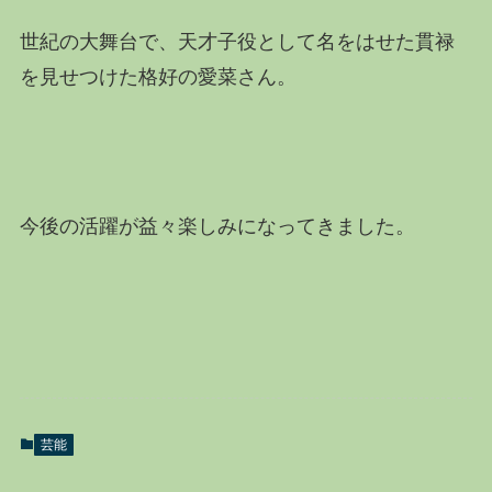
世紀の大舞台で、天才子役として名をはせた貫禄
を見せつけた格好の愛菜さん。
今後の活躍が益々楽しみになってきました。
芸能