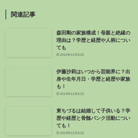
関連記事
森田剛の家族構成！母親と絶縁の
理由は？学歴と経歴や人柄につい
ても
2023年12月31日
伊藤沙莉はいつから芸能界に？出
身や生年月日・学歴と経歴や家族
も！
2023年12月31日
東ちづるは結婚して子供いる？学
歴や経歴と骨髄バンク活動につい
ても！
2023年12月31日