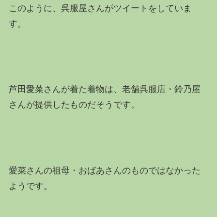
このように、呉服屋さんがツイートをしていま
す。
芦田愛菜さんが着た着物は、老舗呉服店・鈴乃屋
さんが提供したものだそうです。
愛菜さんの祖母・おばあさんのものではなかった
ようです。