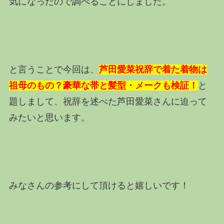
気になったので調べることにしました。
と言うことで今回は、
芦田愛菜祝辞で着た着物は
祖母のもの？豪華な帯と髪型・メークも検証！
と
題しまして、祝辞を述べた芦田愛菜さんに迫って
みたいと思います。
みなさんの参考にして頂けると嬉しいです！