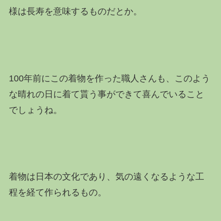
様は長寿を意味するものだとか。
100年前にこの着物を作った職人さんも、このよう
な晴れの日に着て貰う事ができて喜んでいること
でしょうね。
着物は日本の文化であり、気の遠くなるような工
程を経て作られるもの。