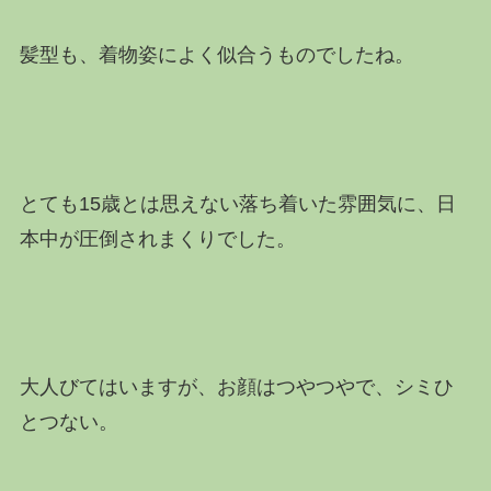
髪型も、着物姿によく似合うものでしたね。
とても15歳とは思えない落ち着いた雰囲気に、日
本中が圧倒されまくりでした。
大人びてはいますが、お顔はつやつやで、シミひ
とつない。