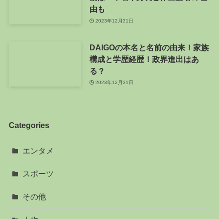
由も
2023年12月31日
DAIGOの本名と名前の由来！家族
構成と学歴経歴！政界進出はあ
る？
2023年12月31日
Categories
エンタメ
スポーツ
その他