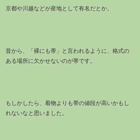
京都や川越などが産地として有名だとか。
昔から、「裸にも帯」と言われるように、格式の
ある場所に欠かせないのが帯です。
もしかしたら、着物よりも帯の値段が高いかもし
れないなと思いました。