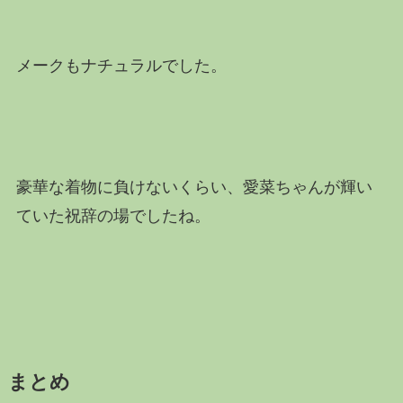
メークもナチュラルでした。
豪華な着物に負けないくらい、愛菜ちゃんが輝い
ていた祝辞の場でしたね。
まとめ