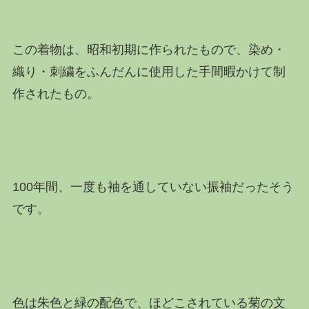
この着物は、昭和初期に作られたもので、染め・
織り・刺繍をふんだんに使用した手間暇かけて制
作されたもの。
100年間、一度も袖を通していない振袖だったそう
です。
色は朱色と緑の配色で、ほどこされている菊の文