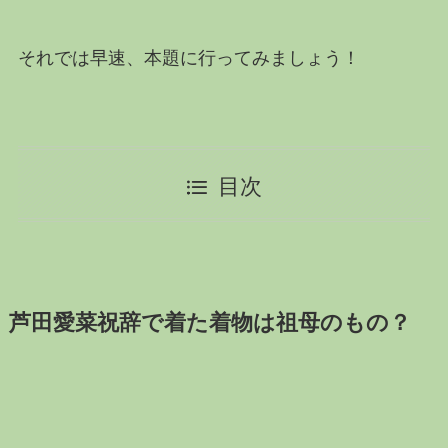
それでは早速、本題に行ってみましょう！
目次
芦田愛菜祝辞で着た着物は祖母のもの？