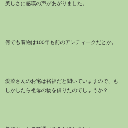
美しさに感嘆の声があがりました。
何でも着物は100年も前のアンティークだとか。
愛菜さんのお宅は裕福だと聞いていますので、も
しかしたら祖母の物を借りたのでしょうか？