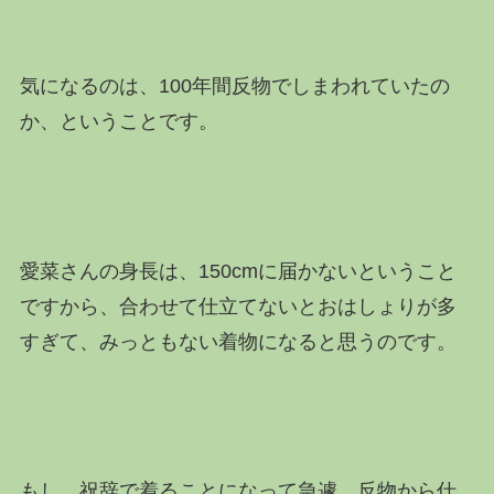
気になるのは、100年間反物でしまわれていたの
か、ということです。
愛菜さんの身長は、150cmに届かないということ
ですから、合わせて仕立てないとおはしょりが多
すぎて、みっともない着物になると思うのです。
もし、祝辞で着ることになって急遽、反物から仕