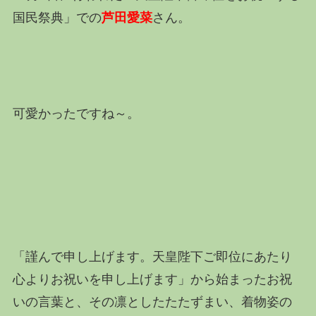
国民祭典」での
芦田愛菜
さん。
可愛かったですね～。
「謹んで申し上げます。天皇陛下ご即位にあたり
心よりお祝いを申し上げます」から始まったお祝
いの言葉と、その凛としたたたずまい、着物姿の